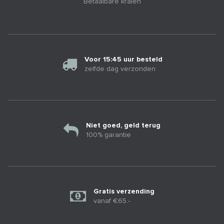
Betaalbare kralen
Voor 15:45 uur besteld
zelfde dag verzonden
Niet goed, geld terug
100% garantie
Gratis verzending
vanaf €65.-