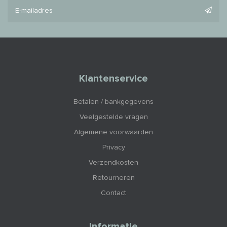
Klantenservice
Betalen / bankgegevens
Veelgestelde vragen
Algemene voorwaarden
Privacy
Verzendkosten
Retourneren
Contact
Informatie