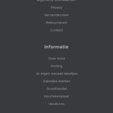
Privacy
Verzendkosten
Retourneren
Contact
Informatie
Over Ilona
Korting
Je eigen sieraad labeltjes
Zakelijke klanten
Groothandel
Keurtekenplaat
Vacatures