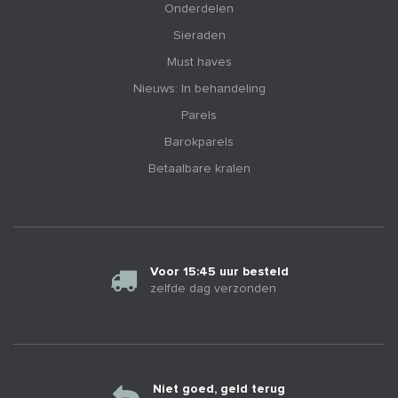
Onderdelen
Sieraden
Must haves
Nieuws: In behandeling
Parels
Barokparels
Betaalbare kralen
Voor 15:45 uur besteld
zelfde dag verzonden
Niet goed, geld terug