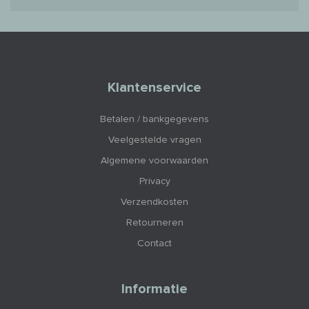
Klantenservice
Betalen / bankgegevens
Veelgestelde vragen
Algemene voorwaarden
Privacy
Verzendkosten
Retourneren
Contact
Informatie