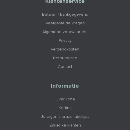
Klantenservice
Betalen / bankgegevens
Veelgestelde vragen
Algemene voorwaarden
Privacy
Verzendkosten
Retourneren
Contact
Informatie
Over Ilona
Korting
Je eigen sieraad labeltjes
Zakelijke klanten