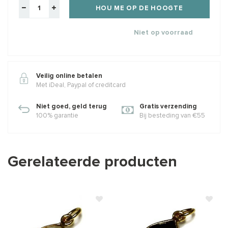
HOU ME OP DE HOOGTE
Niet op voorraad
Veilig online betalen
Met iDeal, Paypal of creditcard
Niet goed, geld terug
Gratis verzending
100% garantie
Bij besteding van €55
Gerelateerde producten