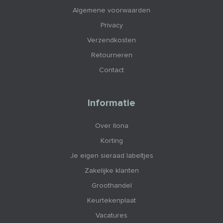
Algemene voorwaarden
Privacy
Verzendkosten
Retourneren
Contact
Informatie
Over Ilona
Korting
Je eigen sieraad labeltjes
Zakelijke klanten
Groothandel
Keurtekenplaat
Vacatures