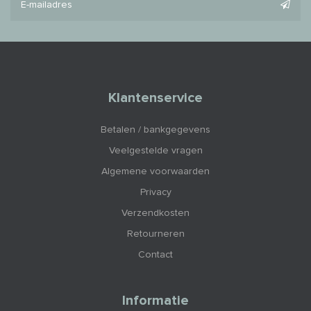
Klantenservice
Betalen / bankgegevens
Veelgestelde vragen
Algemene voorwaarden
Privacy
Verzendkosten
Retourneren
Contact
Informatie