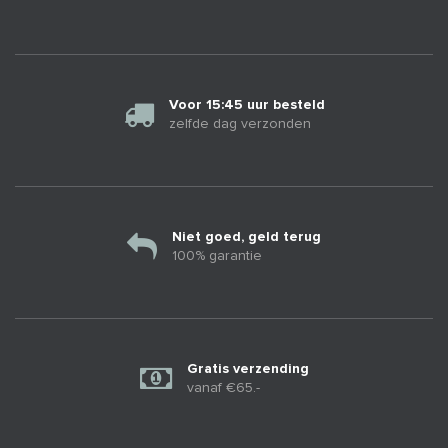
Voor 15:45 uur besteld
zelfde dag verzonden
Niet goed, geld terug
100% garantie
Gratis verzending
vanaf €65.-