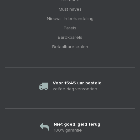
Must haves
Nieuws: In behandeling
Parels
Barokparels
Betaalbare kralen
Voor 15:45 uur besteld
zelfde dag verzonden
Niet goed, geld terug
100% garantie