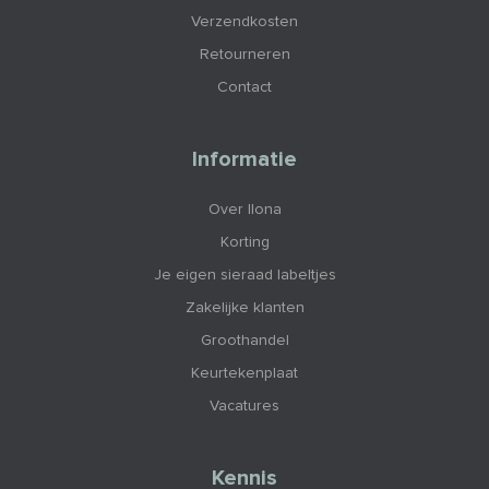
Verzendkosten
Retourneren
Contact
Informatie
Over Ilona
Korting
Je eigen sieraad labeltjes
Zakelijke klanten
Groothandel
Keurtekenplaat
Vacatures
Kennis