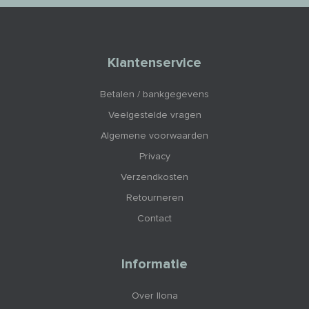
Klantenservice
Betalen / bankgegevens
Veelgestelde vragen
Algemene voorwaarden
Privacy
Verzendkosten
Retourneren
Contact
Informatie
Over Ilona