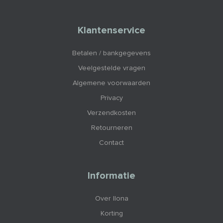
Klantenservice
Betalen / bankgegevens
Veelgestelde vragen
Algemene voorwaarden
Privacy
Verzendkosten
Retourneren
Contact
Informatie
Over Ilona
Korting