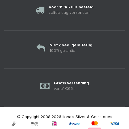
Voor 15:45 uur besteld
zelfde dag verzonden
Niet goed, geld terug
100% garantie
Gratis verzending
vanaf €65.-
© Copyright 2008-2026 Ilona's Silver & Gemstones