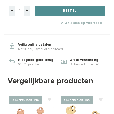
BESTEL
37 stuks op voorraad
Veilig online betalen
Met iDeal, Paypal of creditcard
Niet goed, geld terug
Gratis verzending
100% garantie
Bij besteding van €55
Vergelijkbare producten
STAFFELKORTING
STAFFELKORTING