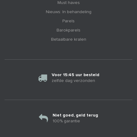
Must haves
Nieuws: In behandeling
Parels
Barokparels
Betaalbare kralen
Voor 15:45 uur besteld
zelfde dag verzonden
Niet goed, geld terug
100% garantie