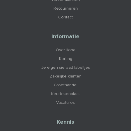
Retourneren
Contact
Informatie
Over Ilona
Korting
Je eigen sieraad labeltjes
Zakelijke klanten
Groothandel
Keurtekenplaat
Vacatures
Kennis