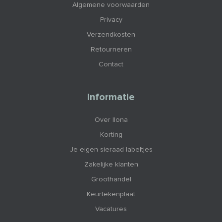
Algemene voorwaarden
Privacy
Verzendkosten
Retourneren
Contact
Informatie
Over Ilona
Korting
Je eigen sieraad labeltjes
Zakelijke klanten
Groothandel
Keurtekenplaat
Vacatures