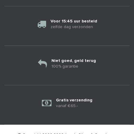
Voor 15:45 uur besteld
zelfde dag verzonden
Niet goed, geld terug
100% garantie
Gratis verzending
vanaf €65.-