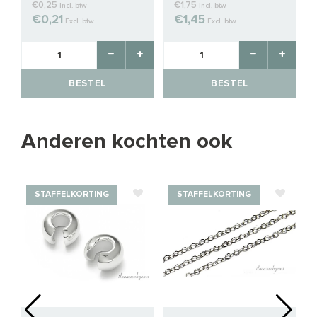
€0,25
€1,75
Incl. btw
Incl. btw
€0,21
€1,45
Excl. btw
Excl. btw
BESTEL
BESTEL
Anderen kochten ook
STAFFELKORTING
STAFFELKORTING