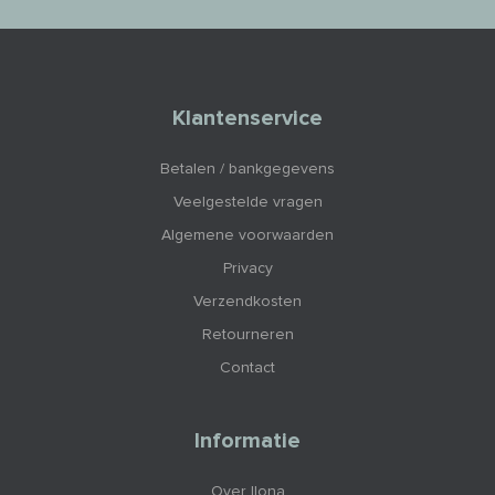
Klantenservice
Betalen / bankgegevens
Veelgestelde vragen
Algemene voorwaarden
Privacy
Verzendkosten
Retourneren
Contact
Informatie
Over Ilona