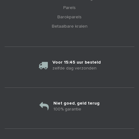
Parels
Barokparels
Betaalbare kralen
Voor 15:45 uur besteld
zelfde dag verzonden
Niet goed, geld terug
100% garantie