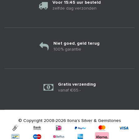
Voor 15:45 uur besteld
zelfde dag verzonden
Niet goed, geld terug
100% garantie
Gratis verzending
vanaf €65.-
© Copyright 2008-2026 Ilona's Silver & Gemstones