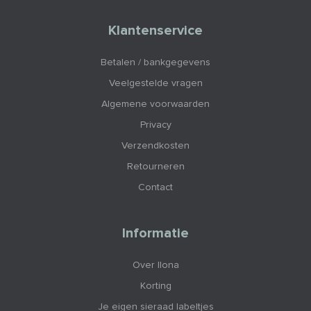
Klantenservice
Betalen / bankgegevens
Veelgestelde vragen
Algemene voorwaarden
Privacy
Verzendkosten
Retourneren
Contact
Informatie
Over Ilona
Korting
Je eigen sieraad labeltjes