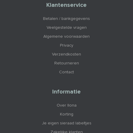
Klantenservice
Betalen / bankgegevens
Veelgestelde vragen
Algemene voorwaarden
Privacy
Verzendkosten
Retourneren
Contact
Informatie
Over Ilona
Korting
Je eigen sieraad labeltjes
Zakelijke klanten