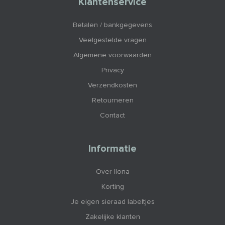
Klantenservice
Betalen / bankgegevens
Veelgestelde vragen
Algemene voorwaarden
Privacy
Verzendkosten
Retourneren
Contact
Informatie
Over Ilona
Korting
Je eigen sieraad labeltjes
Zakelijke klanten