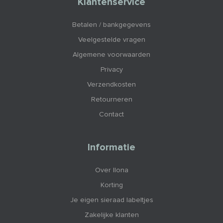
Klantenservice
Betalen / bankgegevens
Veelgestelde vragen
Algemene voorwaarden
Privacy
Verzendkosten
Retourneren
Contact
Informatie
Over Ilona
Korting
Je eigen sieraad labeltjes
Zakelijke klanten