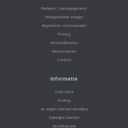
Betalen / bankgegevens
Veelgestelde vragen
Algemene voorwaarden
Privacy
Verzendkosten
Retourneren
Contact
Informatie
Over Ilona
Korting
Je eigen sieraad labeltjes
Zakelijke klanten
Groothandel