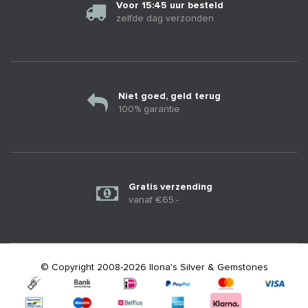
Voor 15:45 uur besteld
zelfde dag verzonden
Niet goed, geld terug
100% garantie
Gratis verzending
vanaf €65.-
© Copyright 2008-2026 Ilona's Silver & Gemstones