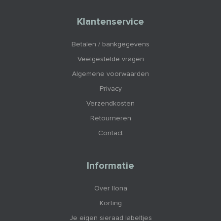
Klantenservice
Betalen / bankgegevens
Veelgestelde vragen
Algemene voorwaarden
Privacy
Verzendkosten
Retourneren
Contact
Informatie
Over Ilona
Korting
Je eigen sieraad labeltjes