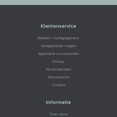
Klantenservice
Betalen / bankgegevens
Veelgestelde vragen
Algemene voorwaarden
Privacy
Verzendkosten
Retourneren
Contact
Informatie
Over Ilona