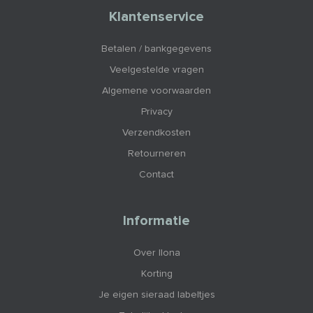
Klantenservice
Betalen / bankgegevens
Veelgestelde vragen
Algemene voorwaarden
Privacy
Verzendkosten
Retourneren
Contact
Informatie
Over Ilona
Korting
Je eigen sieraad labeltjes