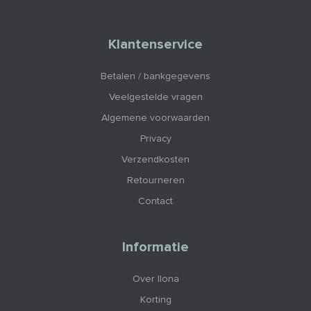
Klantenservice
Betalen / bankgegevens
Veelgestelde vragen
Algemene voorwaarden
Privacy
Verzendkosten
Retourneren
Contact
Informatie
Over Ilona
Korting