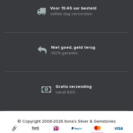
Voor 15:45 uur besteld
zelfde dag verzonden
Niet goed, geld terug
100% garantie
Gratis verzending
vanaf €65.-
© Copyright 2008-2026 Ilona's Silver & Gemstones