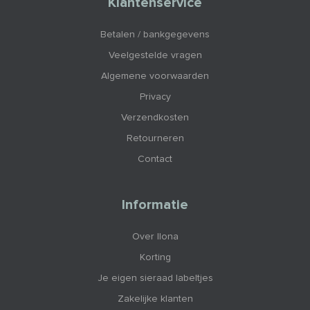
Klantenservice
Betalen / bankgegevens
Veelgestelde vragen
Algemene voorwaarden
Privacy
Verzendkosten
Retourneren
Contact
Informatie
Over Ilona
Korting
Je eigen sieraad labeltjes
Zakelijke klanten