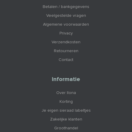
Betalen / bankgegevens
Veelgestelde vragen
Algemene voorwaarden
Privacy
Verzendkosten
Retourneren
Contact
Informatie
Over Ilona
Korting
Je eigen sieraad labeltjes
Zakelijke klanten
Groothandel