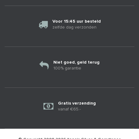
Voor 15:45 uur besteld
zelfde dag verzonden
Niet goed, geld terug
100% garantie
Gratis verzending
vanaf €65.-