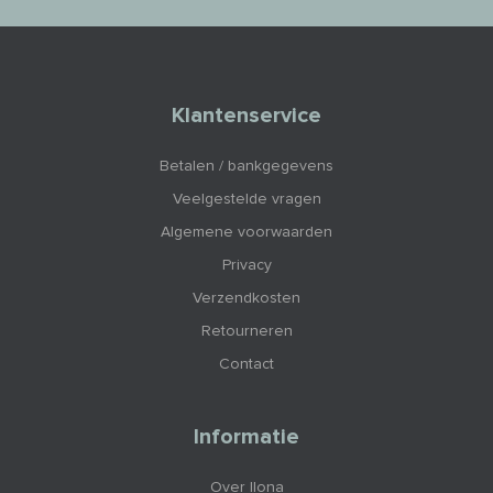
Klantenservice
Betalen / bankgegevens
Veelgestelde vragen
Algemene voorwaarden
Privacy
Verzendkosten
Retourneren
Contact
Informatie
Over Ilona