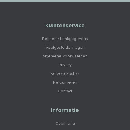
Klantenservice
Betalen / bankgegevens
Veelgestelde vragen
Algemene voorwaarden
Privacy
Verzendkosten
Retourneren
Contact
Informatie
Over Ilona