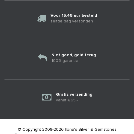
Voor 15:45 uur besteld
zelfde dag verzonden
Niet goed, geld terug
100% garantie
Gratis verzending
vanaf €65.-
© Copyright 2008-2026 Ilona's Silver & Gemstones