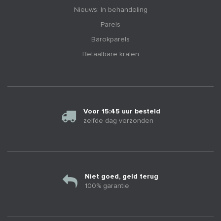
Nieuws: In behandeling
Parels
Barokparels
Betaalbare kralen
Voor 15:45 uur besteld
zelfde dag verzonden
Niet goed, geld terug
100% garantie