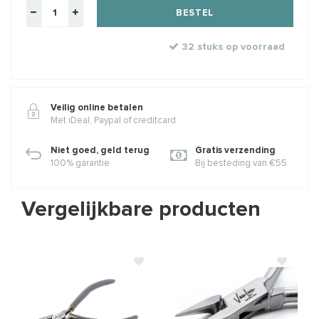
BESTEL
32 stuks op voorraad
Veilig online betalen
Met iDeal, Paypal of creditcard
Niet goed, geld terug
Gratis verzending
100% garantie
Bij besteding van €55
Vergelijkbare producten