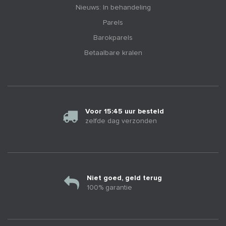
Nieuws: In behandeling
Parels
Barokparels
Betaalbare kralen
Voor 15:45 uur besteld
zelfde dag verzonden
Niet goed, geld terug
100% garantie