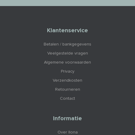
Klantenservice
Betalen / bankgegevens
Veelgestelde vragen
Algemene voorwaarden
Privacy
Verzendkosten
Retourneren
Contact
Informatie
Over Ilona