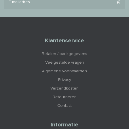
Klantenservice
Betalen / bankgegevens
Veelgestelde vragen
Algemene voorwaarden
Privacy
Verzendkosten
Retourneren
Contact
Informatie