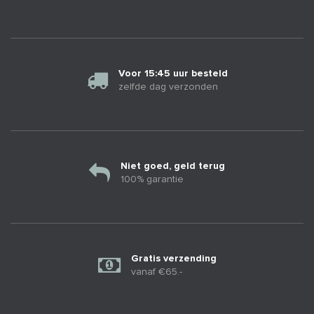
Voor 15:45 uur besteld
zelfde dag verzonden
Niet goed, geld terug
100% garantie
Gratis verzending
vanaf €65.-