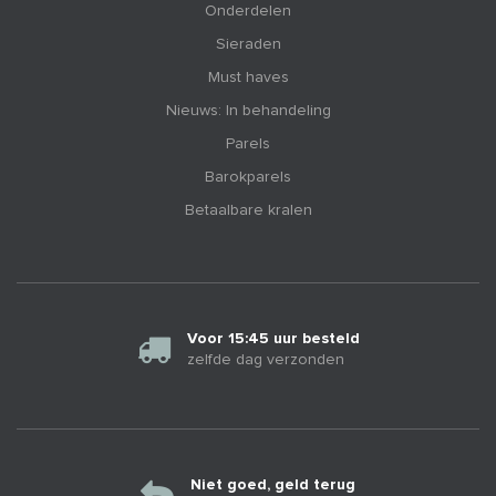
Onderdelen
Sieraden
Must haves
Nieuws: In behandeling
Parels
Barokparels
Betaalbare kralen
Voor 15:45 uur besteld
zelfde dag verzonden
Niet goed, geld terug