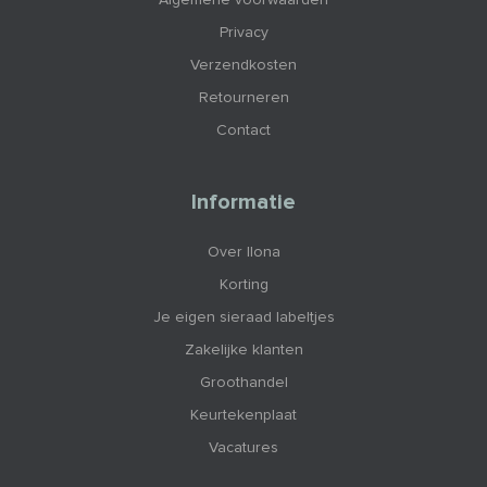
Privacy
Verzendkosten
Retourneren
Contact
Informatie
Over Ilona
Korting
Je eigen sieraad labeltjes
Zakelijke klanten
Groothandel
Keurtekenplaat
Vacatures