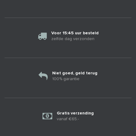
Voor 15:45 uur besteld
zelfde dag verzonden
Niet goed, geld terug
100% garantie
Gratis verzending
vanaf €65.-