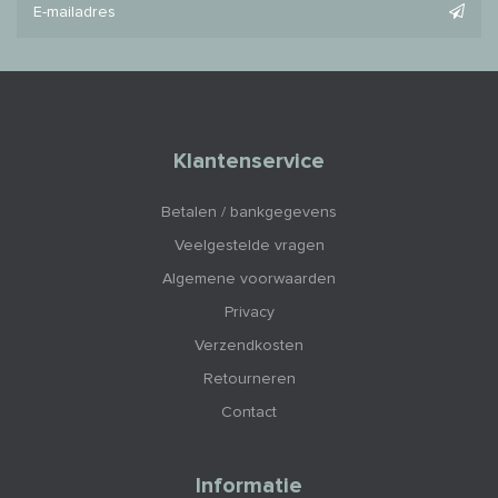
Klantenservice
Betalen / bankgegevens
Veelgestelde vragen
Algemene voorwaarden
Privacy
Verzendkosten
Retourneren
Contact
Informatie