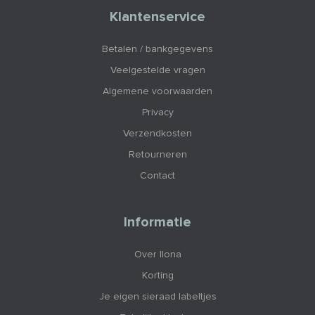
Klantenservice
Betalen / bankgegevens
Veelgestelde vragen
Algemene voorwaarden
Privacy
Verzendkosten
Retourneren
Contact
Informatie
Over Ilona
Korting
Je eigen sieraad labeltjes