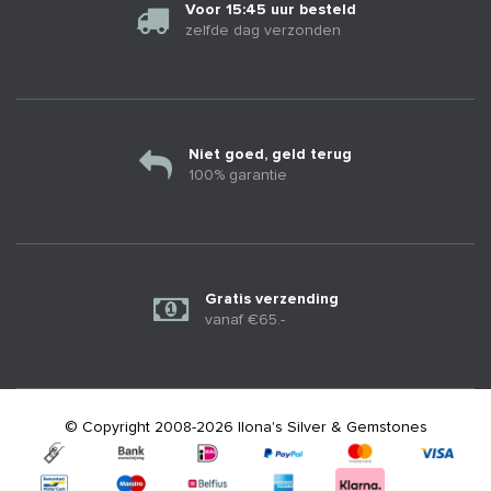
Voor 15:45 uur besteld
zelfde dag verzonden
Niet goed, geld terug
100% garantie
Gratis verzending
vanaf €65.-
© Copyright 2008-2026 Ilona's Silver & Gemstones