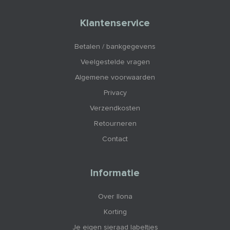
Klantenservice
Betalen / bankgegevens
Veelgestelde vragen
Algemene voorwaarden
Privacy
Verzendkosten
Retourneren
Contact
Informatie
Over Ilona
Korting
Je eigen sieraad labeltjes