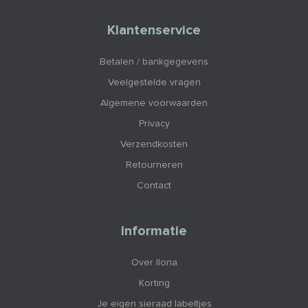
Klantenservice
Betalen / bankgegevens
Veelgestelde vragen
Algemene voorwaarden
Privacy
Verzendkosten
Retourneren
Contact
Informatie
Over Ilona
Korting
Je eigen sieraad labeltjes