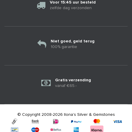
Voor 15:45 uur besteld
zelfde dag verzonden
Niet goed, geld terug
100% garantie
Gratis verzending
vanaf €65.-
© Copyright 2008-2026 Ilona's Silver & Gemstones