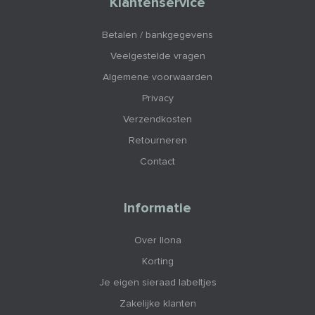
Klantenservice
Betalen / bankgegevens
Veelgestelde vragen
Algemene voorwaarden
Privacy
Verzendkosten
Retourneren
Contact
Informatie
Over Ilona
Korting
Je eigen sieraad labeltjes
Zakelijke klanten