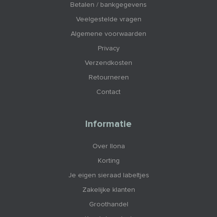
Betalen / bankgegevens
Veelgestelde vragen
Algemene voorwaarden
Privacy
Verzendkosten
Retourneren
Contact
Informatie
Over Ilona
Korting
Je eigen sieraad labeltjes
Zakelijke klanten
Groothandel