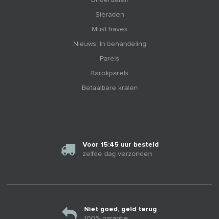
Sieraden
Must haves
Nieuws: In behandeling
Parels
Barokparels
Betaalbare kralen
Voor 15:45 uur besteld
zelfde dag verzonden
Niet goed, geld terug
100% garantie