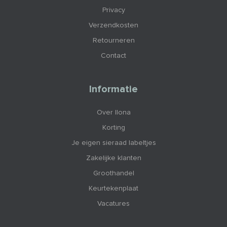
Privacy
Verzendkosten
Retourneren
Contact
Informatie
Over Ilona
Korting
Je eigen sieraad labeltjes
Zakelijke klanten
Groothandel
Keurtekenplaat
Vacatures