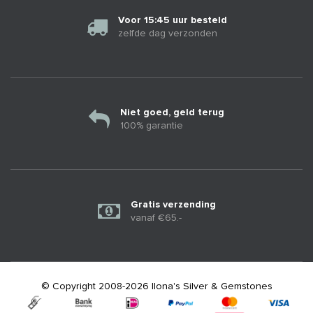
Voor 15:45 uur besteld
zelfde dag verzonden
Niet goed, geld terug
100% garantie
Gratis verzending
vanaf €65.-
© Copyright 2008-2026 Ilona's Silver & Gemstones