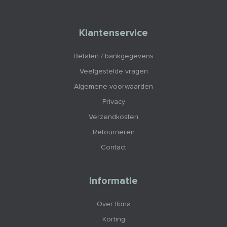
Klantenservice
Betalen / bankgegevens
Veelgestelde vragen
Algemene voorwaarden
Privacy
Verzendkosten
Retourneren
Contact
Informatie
Over Ilona
Korting