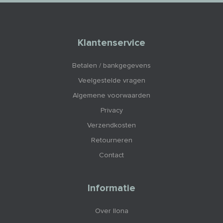
Klantenservice
Betalen / bankgegevens
Veelgestelde vragen
Algemene voorwaarden
Privacy
Verzendkosten
Retourneren
Contact
Informatie
Over Ilona