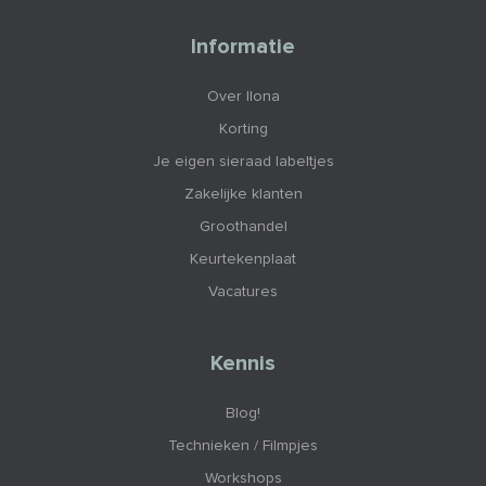
Informatie
Over Ilona
Korting
Je eigen sieraad labeltjes
Zakelijke klanten
Groothandel
Keurtekenplaat
Vacatures
Kennis
Blog!
Technieken / Filmpjes
Workshops