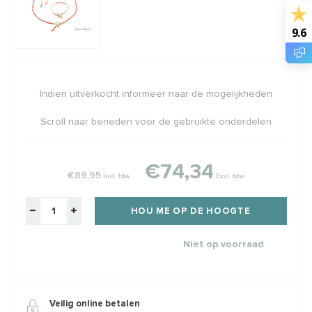
9.6
Indien uitverkocht informeer naar de mogelijkheden
Scroll naar beneden voor de gebruikte onderdelen
€74,34
€89,95
Incl. btw
Excl. btw
HOU ME OP DE HOOGTE
Niet op voorraad
Veilig online betalen