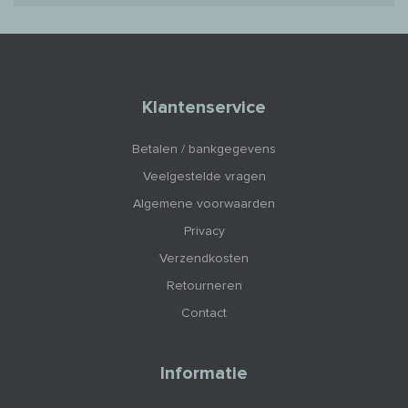
Klantenservice
Betalen / bankgegevens
Veelgestelde vragen
Algemene voorwaarden
Privacy
Verzendkosten
Retourneren
Contact
Informatie