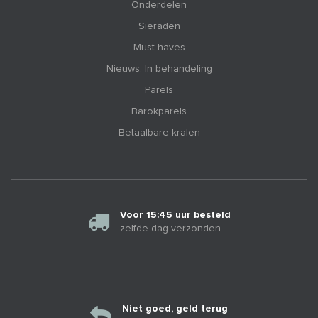
Onderdelen
Sieraden
Must haves
Nieuws: In behandeling
Parels
Barokparels
Betaalbare kralen
Voor 15:45 uur besteld
zelfde dag verzonden
Niet goed, geld terug