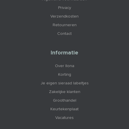
Privacy
Verzendkosten
Retourneren
Contact
Informatie
Over Ilona
Korting
Je eigen sieraad labeltjes
Zakelijke klanten
Groothandel
Keurtekenplaat
Vacatures