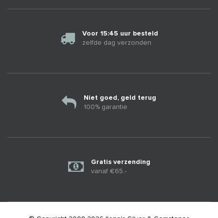
Voor 15:45 uur besteld
zelfde dag verzonden
Niet goed, geld terug
100% garantie
Gratis verzending
vanaf €65.-