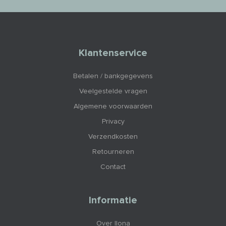
Klantenservice
Betalen / bankgegevens
Veelgestelde vragen
Algemene voorwaarden
Privacy
Verzendkosten
Retourneren
Contact
Informatie
Over Ilona