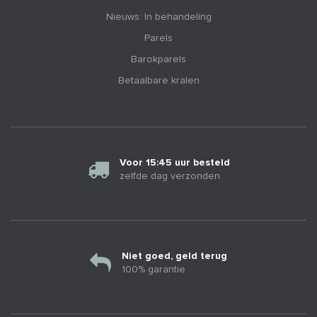
Nieuws: In behandeling
Parels
Barokparels
Betaalbare kralen
Voor 15:45 uur besteld
zelfde dag verzonden
Niet goed, geld terug
100% garantie