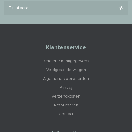
Klantenservice
Betalen / bankgegevens
Veelgestelde vragen
Algemene voorwaarden
Privacy
Verzendkosten
Retourneren
Contact