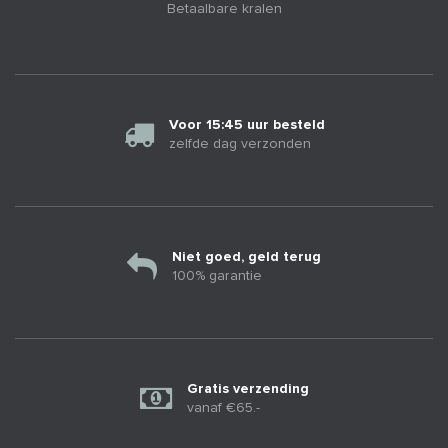
Betaalbare kralen
Voor 15:45 uur besteld
zelfde dag verzonden
Niet goed, geld terug
100% garantie
Gratis verzending
vanaf €65.-