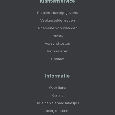
Klantenservice
Betalen / bankgegevens
Veelgestelde vragen
Algemene voorwaarden
Privacy
Verzendkosten
Retourneren
Contact
Informatie
Over Ilona
Korting
Je eigen sieraad labeltjes
Zakelijke klanten