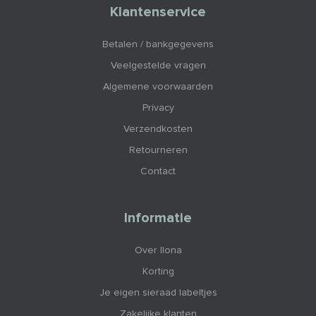
Klantenservice
Betalen / bankgegevens
Veelgestelde vragen
Algemene voorwaarden
Privacy
Verzendkosten
Retourneren
Contact
Informatie
Over Ilona
Korting
Je eigen sieraad labeltjes
Zakelijke klanten