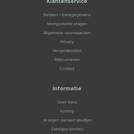
Klantenservice
Betalen / bankgegevens
Veelgestelde vragen
Algemene voorwaarden
Privacy
Verzendkosten
Retourneren
Contact
Informatie
Over Ilona
Korting
Je eigen sieraad labeltjes
Zakelijke klanten