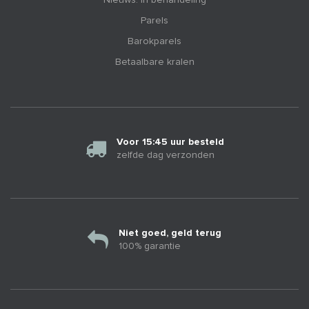
Parels
Barokparels
Betaalbare kralen
Voor 15:45 uur besteld
zelfde dag verzonden
Niet goed, geld terug
100% garantie