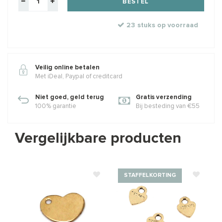
BESTEL
23 stuks op voorraad
Veilig online betalen
Met iDeal, Paypal of creditcard
Niet goed, geld terug
Gratis verzending
100% garantie
Bij besteding van €55
Vergelijkbare producten
STAFFELKORTING