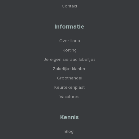
Contact
Informatie
Over Ilona
Korting
Je eigen sieraad labeltjes
Zakelijke klanten
Groothandel
Keurtekenplaat
Vacatures
Kennis
Blog!